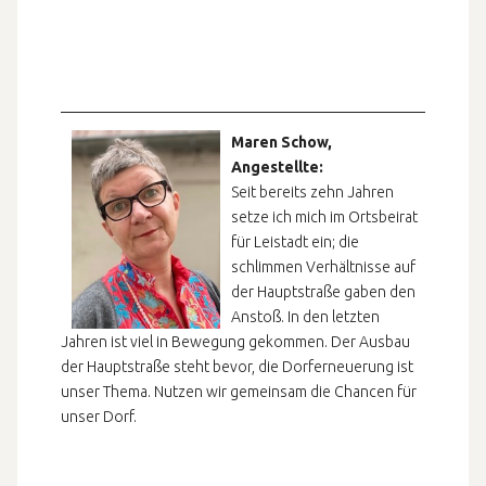
Maren Schow,
Angestellte:
Seit bereits zehn Jahren
setze ich mich im Ortsbeirat
für Leistadt ein; die
schlimmen Verhältnisse auf
der Hauptstraße gaben den
Anstoß. In den letzten
Jahren ist viel in Bewegung gekommen. Der Ausbau
der Hauptstraße steht bevor, die Dorferneuerung ist
unser Thema. Nutzen wir gemeinsam die Chancen für
unser Dorf.