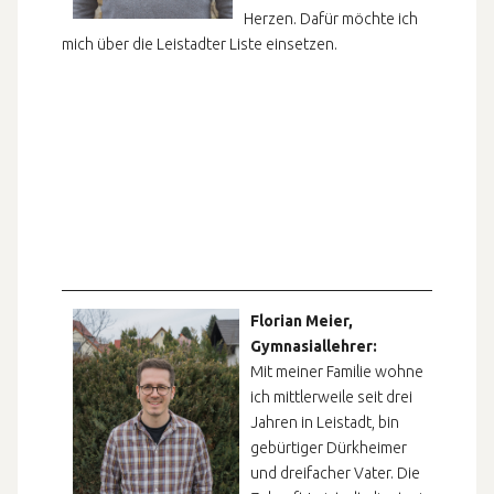
Herzen. Dafür möchte ich
mich über die Leistadter Liste einsetzen.
Florian Meier,
Gymnasiallehrer:
Mit meiner Familie wohne
ich mittlerweile seit drei
Jahren in Leistadt, bin
gebürtiger Dürkheimer
und dreifacher Vater. Die