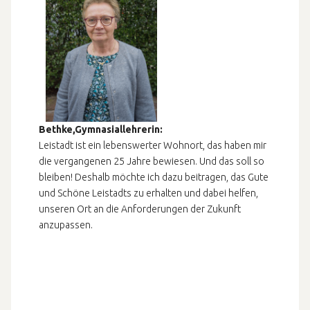
Bethke,Gymnasiallehrerin:
Leistadt ist ein lebenswerter Wohnort, das haben mir
die vergangenen 25 Jahre bewiesen. Und das soll so
bleiben! Deshalb möchte ich dazu beitragen, das Gute
und Schöne Leistadts zu erhalten und dabei helfen,
unseren Ort an die Anforderungen der Zukunft
anzupassen.