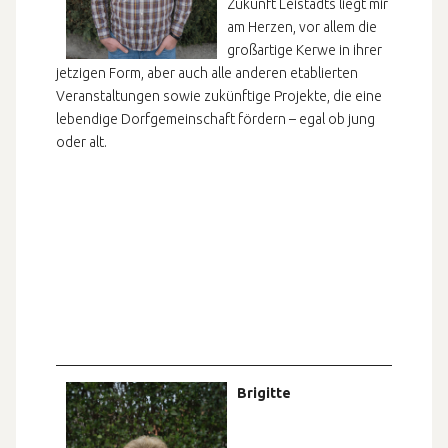
Zukunft Leistadts liegt mir
am Herzen, vor allem die
großartige Kerwe in ihrer
jetzigen Form, aber auch alle anderen etablierten
Veranstaltungen sowie zukünftige Projekte, die eine
lebendige Dorfgemeinschaft fördern – egal ob jung
oder alt.
Brigitte