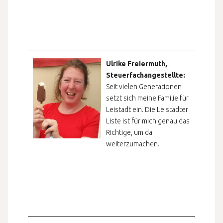
Ulrike Freiermuth,
Steuerfachangestellte:
Seit vielen Generationen
setzt sich meine Familie für
Leistadt ein. Die Leistadter
Liste ist für mich genau das
Richtige, um da
weiterzumachen.