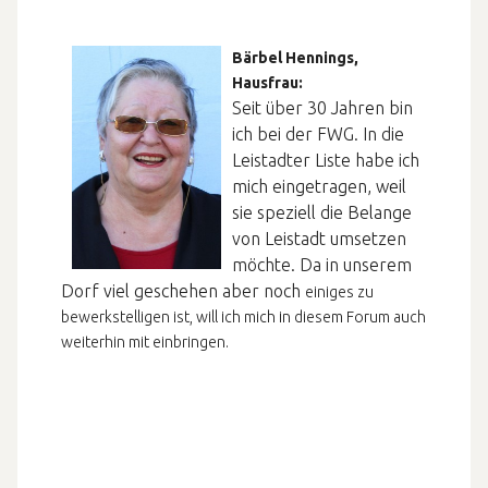
Bärbel Hennings,
Hausfrau:
Seit über 30 Jahren bin
ich bei der FWG. In die
Leistadter Liste habe ich
mich eingetragen, weil
sie speziell die Belange
von Leistadt umsetzen
möchte. Da in unserem
Dorf viel geschehen aber noch
einiges zu
bewerkstelligen ist, will ich mich in diesem Forum auch
weiterhin mit einbringen.