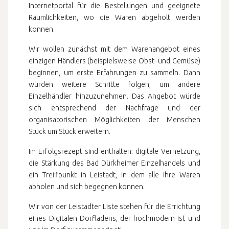
Internetportal für die Bestellungen und geeignete
Räumlichkeiten, wo die Waren abgeholt werden
können.
Wir wollen zunächst mit dem Warenangebot eines
einzigen Händlers (beispielsweise Obst- und Gemüse)
beginnen, um erste Erfahrungen zu sammeln. Dann
würden weitere Schritte folgen, um andere
Einzelhändler hinzuzunehmen. Das Angebot würde
sich entsprechend der Nachfrage und der
organisatorischen Möglichkeiten der Menschen
Stück um Stück erweitern.
Im Erfolgsrezept sind enthalten: digitale Vernetzung,
die Stärkung des Bad Dürkheimer Einzelhandels und
ein Treffpunkt in Leistadt, in dem alle ihre Waren
abholen und sich begegnen können.
Wir von der Leistadter Liste stehen für die Errichtung
eines Digitalen Dorfladens, der hochmodern ist und