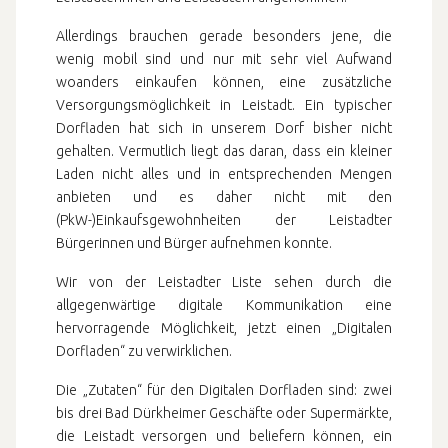
Allerdings brauchen gerade besonders jene, die
wenig mobil sind und nur mit sehr viel Aufwand
woanders einkaufen können, eine zusätzliche
Versorgungsmöglichkeit in Leistadt. Ein typischer
Dorfladen hat sich in unserem Dorf bisher nicht
gehalten. Vermutlich liegt das daran, dass ein kleiner
Laden nicht alles und in entsprechenden Mengen
anbieten und es daher nicht mit den
(PkW-)Einkaufsgewohnheiten der Leistadter
Bürgerinnen und Bürger aufnehmen konnte.
Wir von der Leistadter Liste sehen durch die
allgegenwärtige digitale Kommunikation eine
hervorragende Möglichkeit, jetzt einen „Digitalen
Dorfladen“ zu verwirklichen.
Die „Zutaten“ für den Digitalen Dorfladen sind: zwei
bis drei Bad Dürkheimer Geschäfte oder Supermärkte,
die Leistadt versorgen und beliefern können, ein